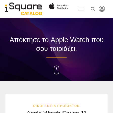
Απόκτησε το Apple Watch που
σου ταιριάζει.
ΟΙΚΟΓΈΝΕΙΑ ΠΡΟΪΟΝΤΩΝ