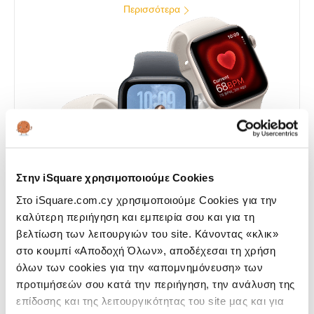
Περισσότερα
Στην iSquare χρησιμοποιούμε Cookies
Στο iSquare.com.cy χρησιμοποιούμε Cookies για την
καλύτερη περιήγηση και εμπειρία σου και για τη
βελτίωση των λειτουργιών του site. Κάνοντας «κλικ»
στο κουμπί «Αποδοχή Όλων», αποδέχεσαι τη χρήση
όλων των cookies για την «απομνημόνευση» των
προτιμήσεών σου κατά την περιήγηση, την ανάλυση της
Apple Watch Ultra 3
επίδοσης και της λειτουργικότητας του site μας και για