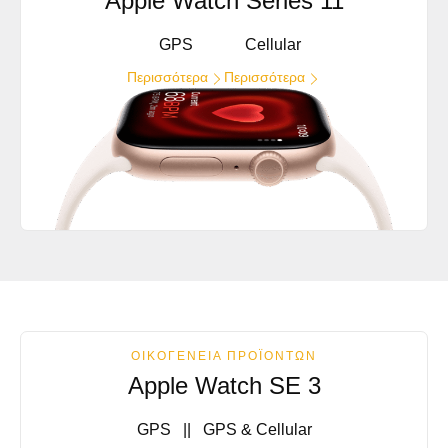
Apple Watch Series 11
GPS
Cellular
Περισσότερα
Περισσότερα
ΟΙΚΟΓΈΝΕΙΑ ΠΡΟΪΟΝΤΩΝ
Apple Watch SE 3
GPS || GPS & Cellular