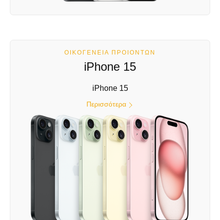
ΟΙΚΟΓΈΝΕΙΑ ΠΡΟΊΌΝΤΩΝ
iPhone 15
iPhone 15
Περισσότερα