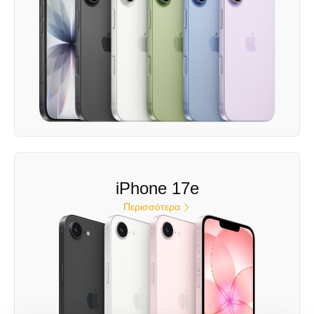
iPhone 17e
Περισσότερα