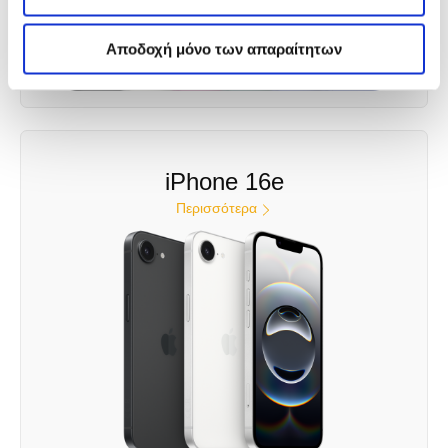
ανά πάσα στιγμή τις προτιμήσεις σου.
Αποδοχή μόνο των απαραίτητων
iPhone 16e
Περισσότερα