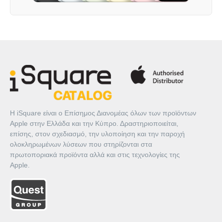
Η iSquare είναι ο Επίσημος Διανομέας όλων των προϊόντων
Apple στην Ελλάδα και την Κύπρο. Δραστηριοποιείται,
επίσης, στον σχεδιασμό, την υλοποίηση και την παροχή
ολοκληρωμένων λύσεων που στηρίζονται στα
πρωτοποριακά προϊόντα αλλά και στις τεχνολογίες της
Apple.