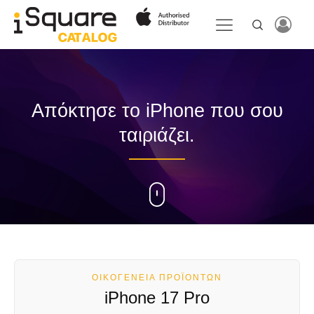
Απόκτησε το iPhone που σου
ταιριάζει.
ΟΙΚΟΓΕΝΕΙΑ ΠΡΟΪΟΝΤΩΝ
iPhone 17 Pro