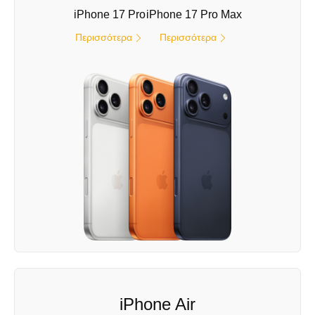
iPhone 17 Pro
iPhone 17 Pro Max
Περισσότερα
Περισσότερα
iPhone Air