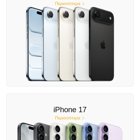
Περισσότερα
iPhone 17
Περισσότερα