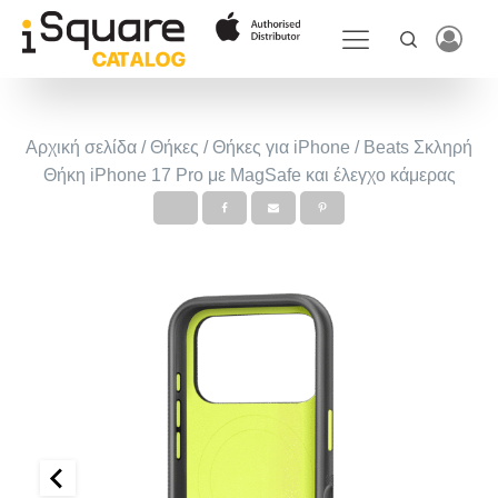
Αρχική σελίδα
/
Θήκες
/
Θήκες για iPhone
/ Beats Σκληρή
Θήκη iPhone 17 Pro με MagSafe και έλεγχο κάμερας