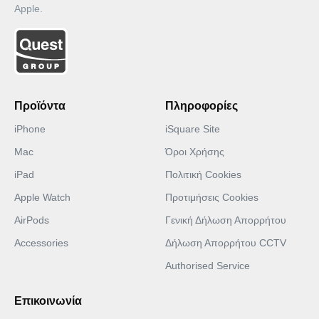
Apple.
Προϊόντα
Πληροφορίες
iPhone
iSquare Site
Mac
Όροι Χρήσης
iPad
Πολιτική Cookies
Apple Watch
Προτιμήσεις Cookies
AirPods
Γενική Δήλωση Απορρήτου
Accessories
Δήλωση Απορρήτου CCTV
Authorised Service
Επικοινωνία