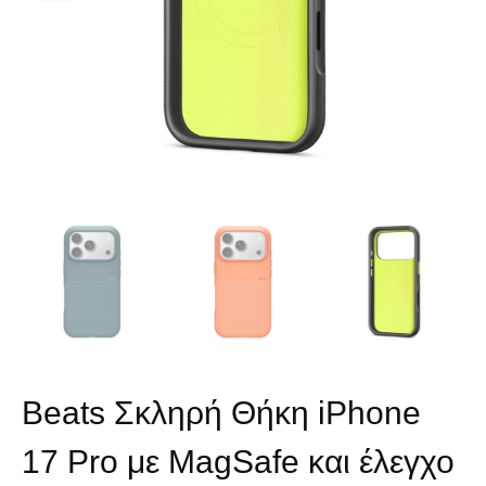
Beats Σκληρή Θήκη iPhone
17 Pro με MagSafe και έλεγχο