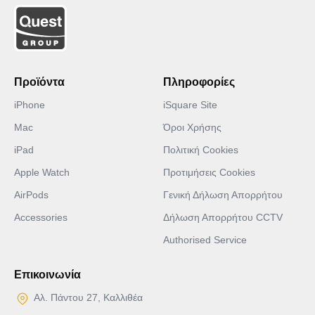
Προϊόντα
Πληροφορίες
iPhone
iSquare Site
Mac
Όροι Χρήσης
iPad
Πολιτική Cookies
Apple Watch
Προτιμήσεις Cookies
AirPods
Γενική Δήλωση Απορρήτου
Accessories
Δήλωση Απορρήτου CCTV
Authorised Service
Επικοινωνία
Αλ. Πάντου 27, Καλλιθέα