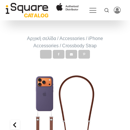
Αρχική σελίδα
/
Accessories
/
iPhone
Accessories
/ Crossbody Strap