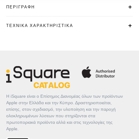
ΠΕΡΙΓΡΑΦΉ
ΤΕΧΝΙΚΆ ΧΑΡΑΚΤΗΡΙΣΤΙΚΆ
Η iSquare είναι ο Επίσημος Διανομέας όλων των προϊόντων
Apple στην Ελλάδα και την Κύπρο. Δραστηριοποιείται,
επίσης, στον σχεδιασμό, την υλοποίηση και την παροχή
ολοκληρωμένων λύσεων που στηρίζονται στα
πρωτοποριακά προϊόντα αλλά και στις τεχνολογίες της
Apple.