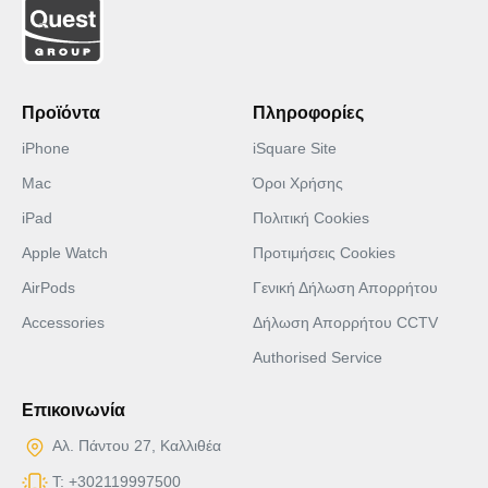
Προϊόντα
Πληροφορίες
iPhone
iSquare Site
Mac
Όροι Χρήσης
iPad
Πολιτική Cookies
Apple Watch
Προτιμήσεις Cookies
AirPods
Γενική Δήλωση Απορρήτου
Accessories
Δήλωση Απορρήτου CCTV
Authorised Service
Επικοινωνία
Αλ. Πάντου 27, Καλλιθέα
T: +302119997500