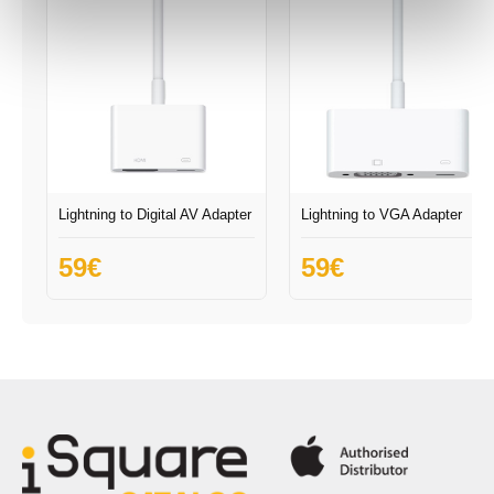
Lightning to Digital AV Adapter
Lightning to VGA Adapter
59
€
59
€