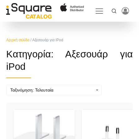
Αρχική σελίδα
/ Αξεσουάρ για iPod
Κατηγορία:
Αξεσουάρ για
iPod